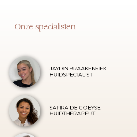
Onze specialisten
JAYDIN BRAAKENSIEK
HUIDSPECIALIST
SAFIRA DE GOEYSE
HUIDTHERAPEUT