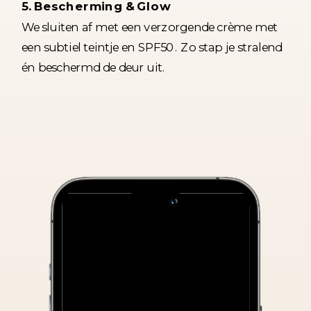
5. Bescherming & Glow
We sluiten af met een verzorgende crème met
een subtiel teintje en SPF50. Zo stap je stralend
én beschermd de deur uit.