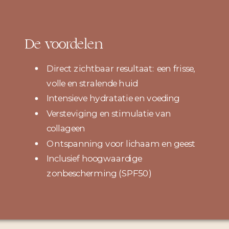
De voordelen
Direct zichtbaar resultaat: een frisse,
volle en stralende huid
Intensieve hydratatie en voeding
Versteviging en stimulatie van
collageen
Ontspanning voor lichaam en geest
Inclusief hoogwaardige
zonbescherming (SPF50)