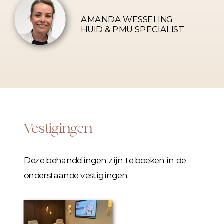
AMANDA WESSELING
HUID & PMU SPECIALIST
Vestigingen
Deze behandelingen zijn te boeken in de
onderstaande vestigingen.