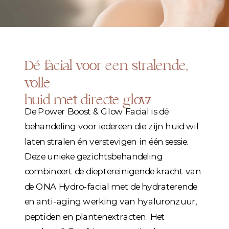
Dé facial voor een stralende,
volle
huid met directe glow
De Power Boost & Glow Facial is dé
behandeling voor iedereen die zijn huid wil
laten stralen én verstevigen in één sessie.
Deze unieke gezichtsbehandeling
combineert de dieptereinigende kracht van
de ONA Hydro-facial met de hydraterende
en anti-aging werking van hyaluronzuur,
peptiden en plantenextracten. Het