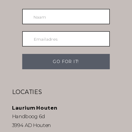
GO FOR IT!
LOCATIES
Laurium Houten
Handboog 6d
3994 AD Houten