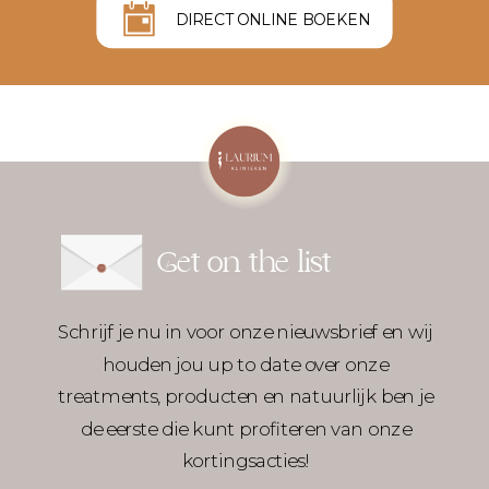
DIRECT ONLINE BOEKEN
Get on the list
Schrijf je nu in voor onze nieuwsbrief en wij
houden jou up to date over onze
treatments, producten en natuurlijk ben je
de eerste die kunt profiteren van onze
kortingsacties!