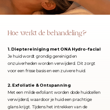
Hoe werkt de behandeling?
1. Dieptereiniging met ONA Hydro-facial
Je huid wordt grondig gereinigd en
onzuiverheden worden verwijderd. Dit zorgt
voor een frisse basis en een zuivere huid.
2. Exfoliatie & Ontspanning
Met een milde exfoliant worden dode huidcellen
verwijderd, waardoor je huid een prachtige
glans krijgt. Tijdens het intrekken van de