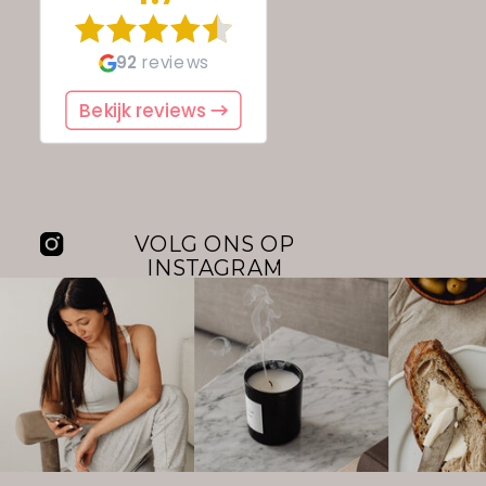
VOLG ONS OP
INSTAGRAM