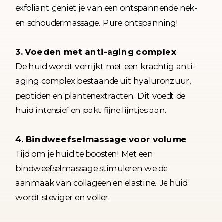
exfoliant geniet je van een ontspannende nek-
en schoudermassage. Pure ontspanning!
3. Voeden met anti-aging complex
De huid wordt verrijkt met een krachtig anti-
aging complex bestaande uit hyaluronzuur,
peptiden en plantenextracten. Dit voedt de
huid intensief en pakt fijne lijntjes aan.
4. Bindweefselmassage voor volume
Tijd om je huid te boosten! Met een
bindweefselmassage stimuleren we de
aanmaak van collageen en elastine. Je huid
wordt steviger en voller.